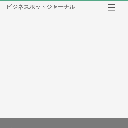
ビジネスホットジャーナル